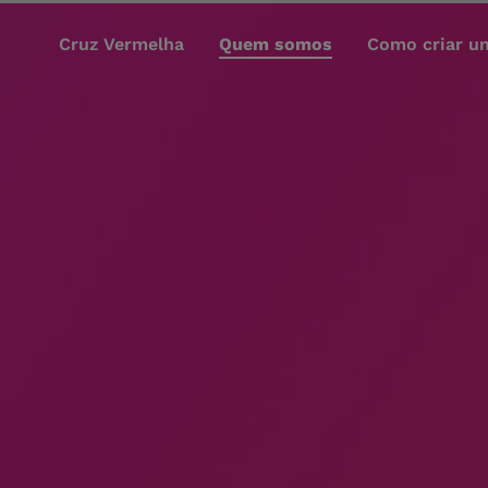
Cruz Vermelha
Quem somos
Como criar u