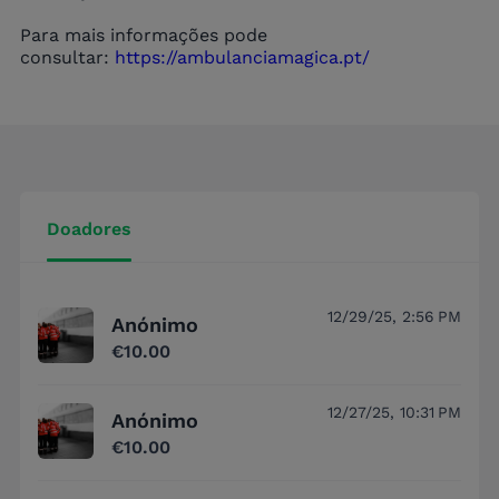
Para mais informações pode
consultar:
https://ambulanciamagica.pt/
Doadores
12/29/25, 2:56 PM
Anónimo
€10.00
12/27/25, 10:31 PM
Anónimo
€10.00