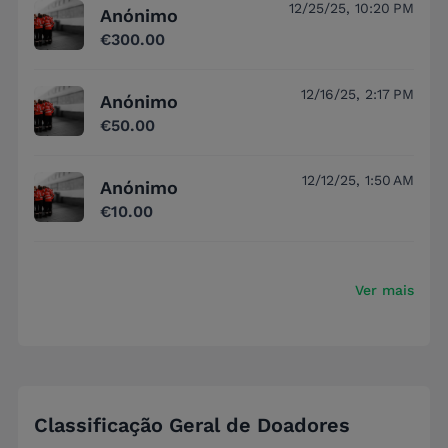
12/25/25, 10:20 PM
Anónimo
€300.00
12/16/25, 2:17 PM
Anónimo
€50.00
12/12/25, 1:50 AM
Anónimo
€10.00
Ver mais
Classificação Geral de Doadores